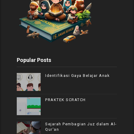
Popular Posts
Identifikasi Gaya Belajar Anak
PRAKTEK SCRATCH
Sejarah Pembagian Juz dalam Al-
Qur'an