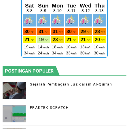
POSTINGAN POPULER
Sejarah Pembagian Juz dalam Al-Qur'an
PRAKTEK SCRATCH