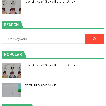
Identifikasi Gaya Belajar Anak
SEARCH
POPULAR
Identifikasi Gaya Belajar Anak
PRAKTEK SCRATCH