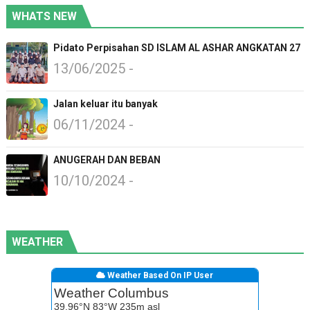
WHATS NEW
Pidato Perpisahan SD ISLAM AL ASHAR ANGKATAN 27
13/06/2025 -
Jalan keluar itu banyak
06/11/2024 -
ANUGERAH DAN BEBAN
10/10/2024 -
WEATHER
Weather Based On IP User