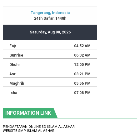
INFORMATION LINK
PENDAFTARAN ONLINE SD ISLAM AL ASHAR
WEBSITE SMP ISLAM AL ASHAR