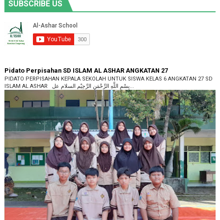
SUBSCRIBE US
Pidato Perpisahan SD ISLAM AL ASHAR ANGKATAN 27
PIDATO PERPISAHAN KEPALA SEKOLAH UNTUK SISWA KELAS 6 ANGKATAN 27 SD
ISLAM AL ASHAR بِسْمِ اللَّهِ الرَّحْمَنِ الرَّحِيْم السلام عل...