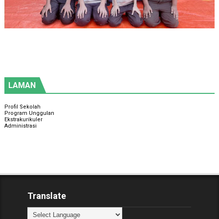
LAMAN
Profil Sekolah
Program Unggulan
Ekstrakurikuler
Administrasi
Translate