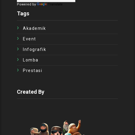
Powered by
Translate
Tags
Akademik
Event
Infografik
Lomba
Prestasi
Created By